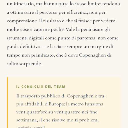
un itinerario, ma hanno tutte lo stesso limite: tendono
a ottimizzare il percorso per efficienza, non per
comprensione. Il risultato è che si finisce per vedere
molte cose e capirne poche. Vale la pena usare gli
strumenti digitali come punto di partenza, non come
guida definitiva — e lasciare sempre un margine di
tempo non pianificato, che è dove Copenaghen di
solito sorprende.
IL CONSIGLIO DEL TEAM
Il trasporto pubblico di Copenaghen è tra i
più affidabili d'Europa: la metro funziona
ventiquattr'ore su ventiquattro nei fine
settimana, il che risolve molti problemi
logistici serali.