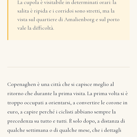
La cupola è visitabile in determinati orari: la
salita è ripida e i corridoi sono stretti, ma la
vista sul quartiere di Amalienborg e sul porto
vale la difficoltà.
Copenaghen è una città che si capisce meglio al
ritorno che durante la prima visita. La prima volta si è
troppo occupati a orientarsi, a convertire le corone in
euro, a capire perché i ciclisti abbiano sempre la
precedenza su tutto e tutti. È solo dopo, a distanza di
qualche settimana o di qualche mese, che i dettagli