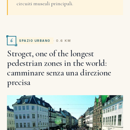
circuiti museali principali.
6
· 0.6 KM
SPAZIO URBANO
Stroget, one of the longest
pedestrian zones in the world:
camminare senza una direzione
precisa