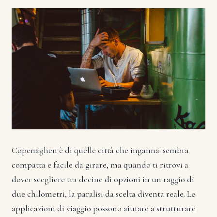
Copenaghen è di quelle città che inganna: sembra
compatta e facile da girare, ma quando ti ritrovi a
dover scegliere tra decine di opzioni in un raggio di
due chilometri, la paralisi da scelta diventa reale. Le
applicazioni di viaggio possono aiutare a strutturare