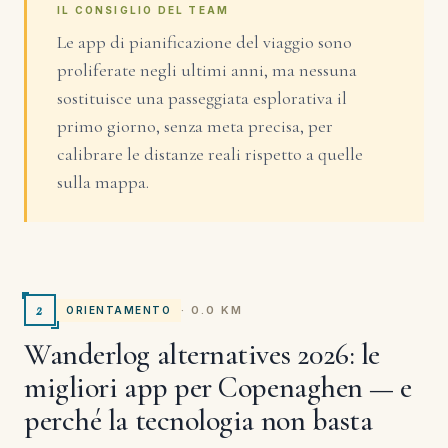
IL CONSIGLIO DEL TEAM
Le app di pianificazione del viaggio sono
proliferate negli ultimi anni, ma nessuna
sostituisce una passeggiata esplorativa il
primo giorno, senza meta precisa, per
calibrare le distanze reali rispetto a quelle
sulla mappa.
2
· 0.0 KM
ORIENTAMENTO
Wanderlog alternatives 2026: le
migliori app per Copenaghen — e
perché la tecnologia non basta