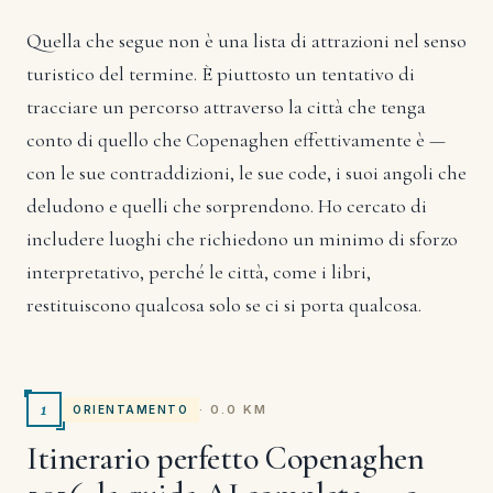
Quella che segue non è una lista di attrazioni nel senso
turistico del termine. È piuttosto un tentativo di
tracciare un percorso attraverso la città che tenga
conto di quello che Copenaghen effettivamente è —
con le sue contraddizioni, le sue code, i suoi angoli che
deludono e quelli che sorprendono. Ho cercato di
includere luoghi che richiedono un minimo di sforzo
interpretativo, perché le città, come i libri,
restituiscono qualcosa solo se ci si porta qualcosa.
1
· 0.0 KM
ORIENTAMENTO
Itinerario perfetto Copenaghen