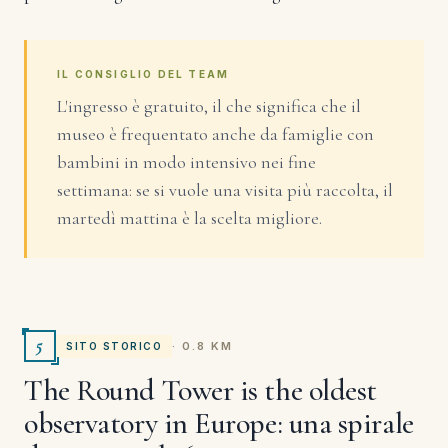
IL CONSIGLIO DEL TEAM
L'ingresso è gratuito, il che significa che il
museo è frequentato anche da famiglie con
bambini in modo intensivo nei fine
settimana: se si vuole una visita più raccolta, il
martedì mattina è la scelta migliore.
5
· 0.8 KM
SITO STORICO
The Round Tower is the oldest
observatory in Europe: una spirale