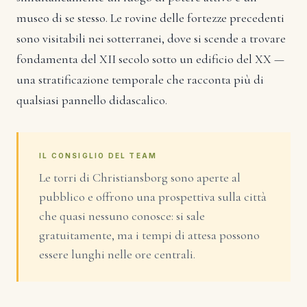
museo di se stesso. Le rovine delle fortezze precedenti
sono visitabili nei sotterranei, dove si scende a trovare
fondamenta del XII secolo sotto un edificio del XX —
una stratificazione temporale che racconta più di
qualsiasi pannello didascalico.
IL CONSIGLIO DEL TEAM
Le torri di Christiansborg sono aperte al
pubblico e offrono una prospettiva sulla città
che quasi nessuno conosce: si sale
gratuitamente, ma i tempi di attesa possono
essere lunghi nelle ore centrali.