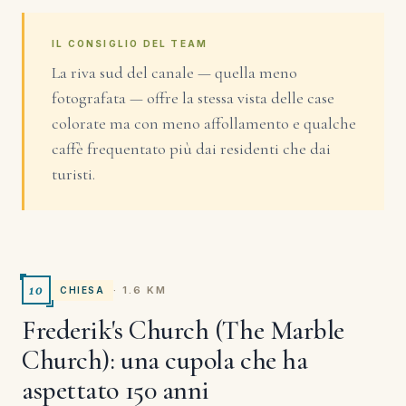
IL CONSIGLIO DEL TEAM
La riva sud del canale — quella meno
fotografata — offre la stessa vista delle case
colorate ma con meno affollamento e qualche
caffè frequentato più dai residenti che dai
turisti.
10
· 1.6 KM
CHIESA
Frederik's Church (The Marble
Church): una cupola che ha
aspettato 150 anni