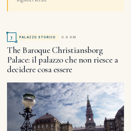
3
· 0.8 KM
PALAZZO STORICO
The Baroque Christiansborg
Palace: il palazzo che non riesce a
decidere cosa essere