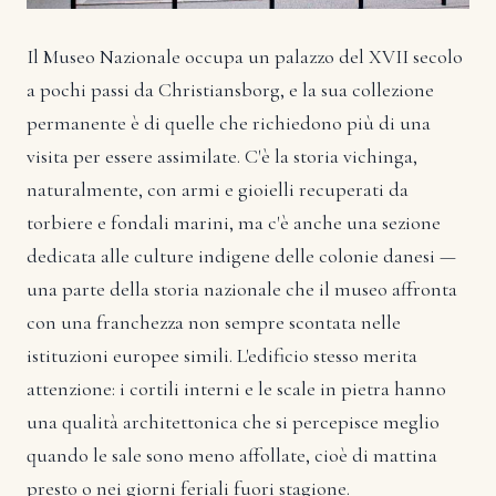
Il Museo Nazionale occupa un palazzo del XVII secolo
a pochi passi da Christiansborg, e la sua collezione
permanente è di quelle che richiedono più di una
visita per essere assimilate. C'è la storia vichinga,
naturalmente, con armi e gioielli recuperati da
torbiere e fondali marini, ma c'è anche una sezione
dedicata alle culture indigene delle colonie danesi —
una parte della storia nazionale che il museo affronta
con una franchezza non sempre scontata nelle
istituzioni europee simili. L'edificio stesso merita
attenzione: i cortili interni e le scale in pietra hanno
una qualità architettonica che si percepisce meglio
quando le sale sono meno affollate, cioè di mattina
presto o nei giorni feriali fuori stagione.