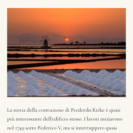
La storia della costruzione di Frederiks Kirke è quasi
più interessante dell'edificio stesso. I lavori iniziarono
nel 1749 sotto Federico V, ma si interruppero quasi