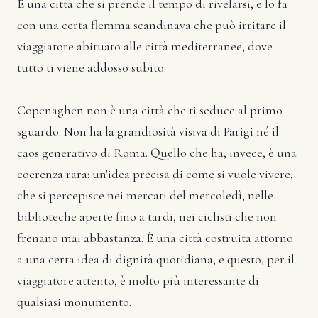
È una città che si prende il tempo di rivelarsi, e lo fa
con una certa flemma scandinava che può irritare il
viaggiatore abituato alle città mediterranee, dove
tutto ti viene addosso subito.
Copenaghen non è una città che ti seduce al primo
sguardo. Non ha la grandiosità visiva di Parigi né il
caos generativo di Roma. Quello che ha, invece, è una
coerenza rara: un'idea precisa di come si vuole vivere,
che si percepisce nei mercati del mercoledì, nelle
biblioteche aperte fino a tardi, nei ciclisti che non
frenano mai abbastanza. È una città costruita attorno
a una certa idea di dignità quotidiana, e questo, per il
viaggiatore attento, è molto più interessante di
qualsiasi monumento.