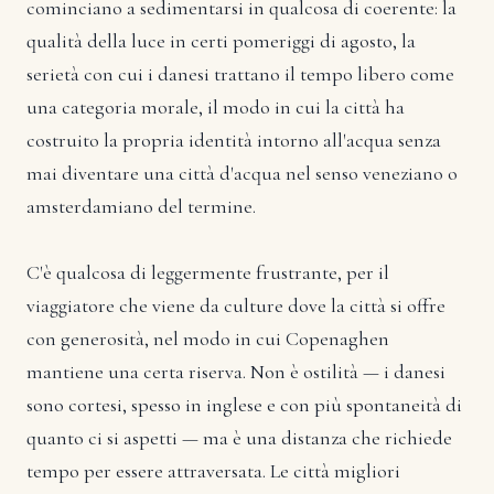
cominciano a sedimentarsi in qualcosa di coerente: la
qualità della luce in certi pomeriggi di agosto, la
serietà con cui i danesi trattano il tempo libero come
una categoria morale, il modo in cui la città ha
costruito la propria identità intorno all'acqua senza
mai diventare una città d'acqua nel senso veneziano o
amsterdamiano del termine.
C'è qualcosa di leggermente frustrante, per il
viaggiatore che viene da culture dove la città si offre
con generosità, nel modo in cui Copenaghen
mantiene una certa riserva. Non è ostilità — i danesi
sono cortesi, spesso in inglese e con più spontaneità di
quanto ci si aspetti — ma è una distanza che richiede
tempo per essere attraversata. Le città migliori