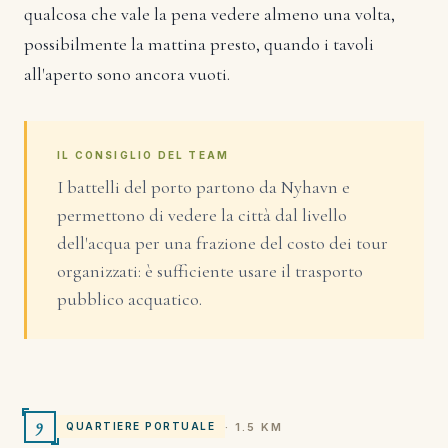
qualcosa che vale la pena vedere almeno una volta,
possibilmente la mattina presto, quando i tavoli
all'aperto sono ancora vuoti.
IL CONSIGLIO DEL TEAM
I battelli del porto partono da Nyhavn e
permettono di vedere la città dal livello
dell'acqua per una frazione del costo dei tour
organizzati: è sufficiente usare il trasporto
pubblico acquatico.
9
· 1.5 KM
QUARTIERE PORTUALE