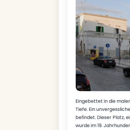
Eingebettet in die maler
Tiefe. Ein unvergessliche
befindet. Dieser Platz, e
wurde im 19. Jahrhunder