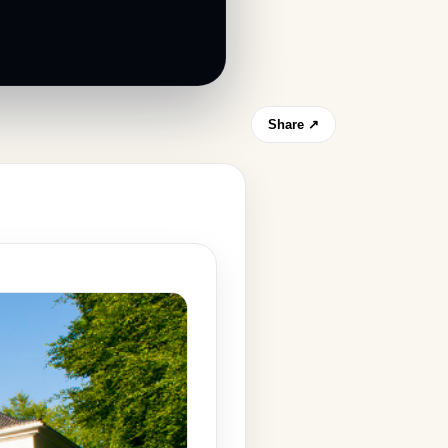
Share ↗