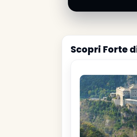
Scopri Forte d