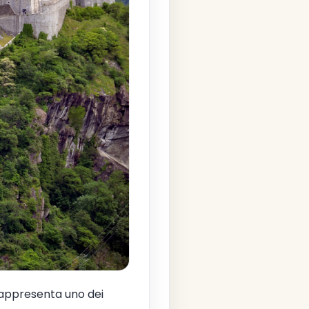
appresenta uno dei