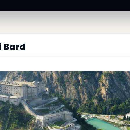
i Bard