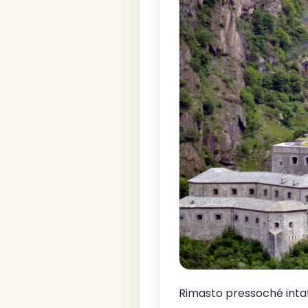
Rimasto pressoché intat