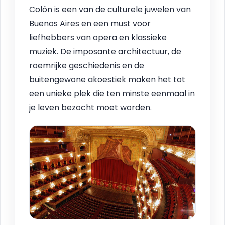
Colón is een van de culturele juwelen van
Buenos Aires en een must voor
liefhebbers van opera en klassieke
muziek. De imposante architectuur, de
roemrijke geschiedenis en de
buitengewone akoestiek maken het tot
een unieke plek die ten minste eenmaal in
je leven bezocht moet worden.