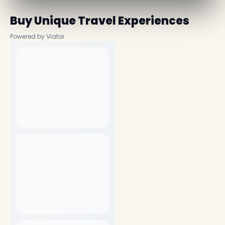
Buy Unique Travel Experiences
Powered by Viator