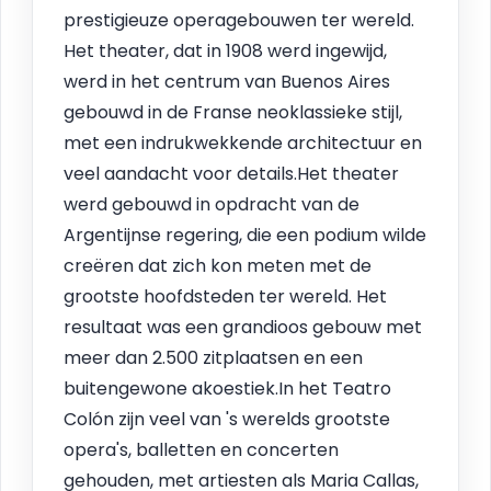
prestigieuze operagebouwen ter wereld.
Het theater, dat in 1908 werd ingewijd,
werd in het centrum van Buenos Aires
gebouwd in de Franse neoklassieke stijl,
met een indrukwekkende architectuur en
veel aandacht voor details.Het theater
werd gebouwd in opdracht van de
Argentijnse regering, die een podium wilde
creëren dat zich kon meten met de
grootste hoofdsteden ter wereld. Het
resultaat was een grandioos gebouw met
meer dan 2.500 zitplaatsen en een
buitengewone akoestiek.In het Teatro
Colón zijn veel van 's werelds grootste
opera's, balletten en concerten
gehouden, met artiesten als Maria Callas,