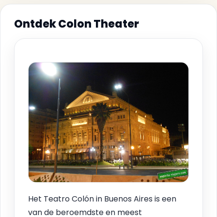
Ontdek Colon Theater
Het Teatro Colón in Buenos Aires is een
van de beroemdste en meest