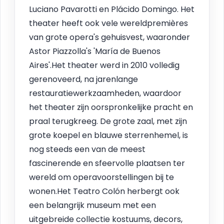
Luciano Pavarotti en Plácido Domingo. Het
theater heeft ook vele wereldpremières
van grote opera's gehuisvest, waaronder
Astor Piazzolla's 'María de Buenos
Aires'.Het theater werd in 2010 volledig
gerenoveerd, na jarenlange
restauratiewerkzaamheden, waardoor
het theater zijn oorspronkelijke pracht en
praal terugkreeg. De grote zaal, met zijn
grote koepel en blauwe sterrenhemel, is
nog steeds een van de meest
fascinerende en sfeervolle plaatsen ter
wereld om operavoorstellingen bij te
wonen.Het Teatro Colón herbergt ook
een belangrijk museum met een
uitgebreide collectie kostuums, decors,