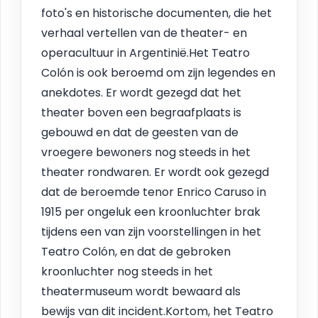
foto's en historische documenten, die het
verhaal vertellen van de theater- en
operacultuur in Argentinië.Het Teatro
Colón is ook beroemd om zijn legendes en
anekdotes. Er wordt gezegd dat het
theater boven een begraafplaats is
gebouwd en dat de geesten van de
vroegere bewoners nog steeds in het
theater rondwaren. Er wordt ook gezegd
dat de beroemde tenor Enrico Caruso in
1915 per ongeluk een kroonluchter brak
tijdens een van zijn voorstellingen in het
Teatro Colón, en dat de gebroken
kroonluchter nog steeds in het
theatermuseum wordt bewaard als
bewijs van dit incident.Kortom, het Teatro