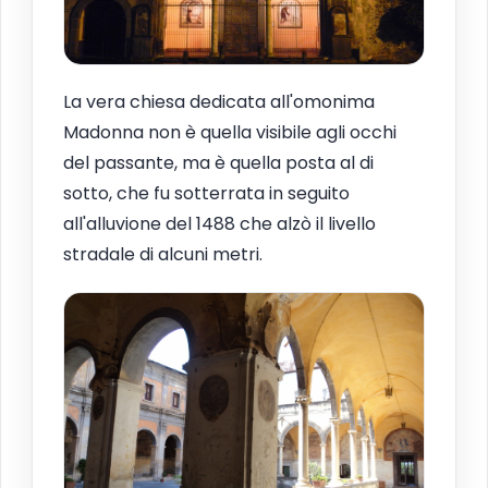
La vera chiesa dedicata all'omonima
Madonna non è quella visibile agli occhi
del passante, ma è quella posta al di
sotto, che fu sotterrata in seguito
all'alluvione del 1488 che alzò il livello
stradale di alcuni metri.