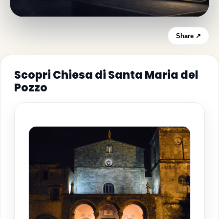
Share ↗
Scopri Chiesa di Santa Maria del
Pozzo