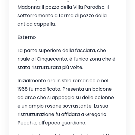
Madonna; il pozzo della Villa Paradiso; il
sotterramento a forma di pozzo della
antica cappella.
Esterno
La parte superiore della facciata, che
risale al Cinquecento, è l'unica zona che è
stata ristrutturata più volte.
Inizialmente era in stile romanico e nel
1968 fu modificata. Presenta un balcone
ad arco che si appoggia su delle colonne
e un ampio rosone sovrastante. La sua
ristrutturazione fu affidata a Gregorio
Pecchia, all'epoca guardiano.