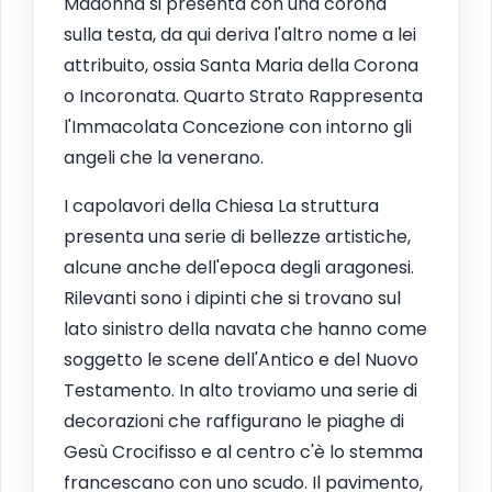
Madonna si presenta con una corona
sulla testa, da qui deriva l'altro nome a lei
attribuito, ossia Santa Maria della Corona
o Incoronata. Quarto Strato Rappresenta
l'Immacolata Concezione con intorno gli
angeli che la venerano.
I capolavori della Chiesa La struttura
presenta una serie di bellezze artistiche,
alcune anche dell'epoca degli aragonesi.
Rilevanti sono i dipinti che si trovano sul
lato sinistro della navata che hanno come
soggetto le scene dell'Antico e del Nuovo
Testamento. In alto troviamo una serie di
decorazioni che raffigurano le piaghe di
Gesù Crocifisso e al centro c'è lo stemma
francescano con uno scudo. Il pavimento,