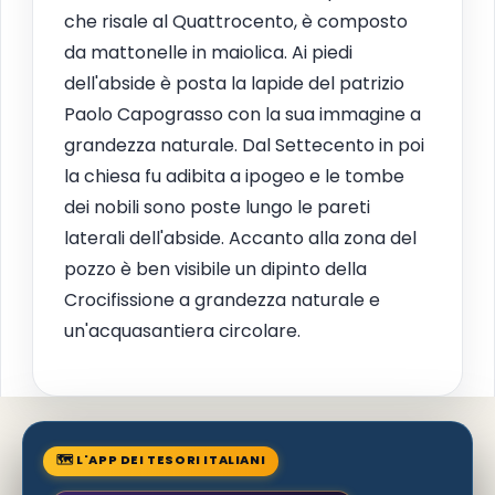
che risale al Quattrocento, è composto
da mattonelle in maiolica. Ai piedi
dell'abside è posta la lapide del patrizio
Paolo Capograsso con la sua immagine a
grandezza naturale. Dal Settecento in poi
la chiesa fu adibita a ipogeo e le tombe
dei nobili sono poste lungo le pareti
laterali dell'abside. Accanto alla zona del
pozzo è ben visibile un dipinto della
Crocifissione a grandezza naturale e
un'acquasantiera circolare.
🗺 L'APP DEI TESORI ITALIANI