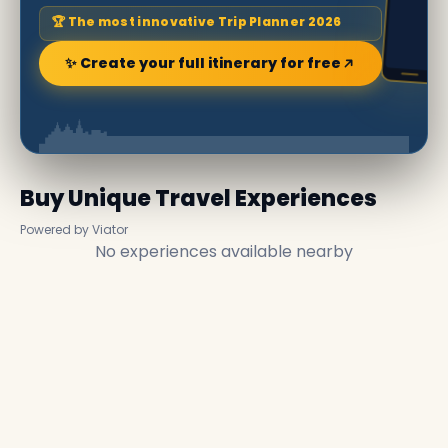
🏆 The most innovative Trip Planner 2026
✨ Create your full itinerary for free
Buy Unique Travel Experiences
Powered by Viator
No experiences available nearby