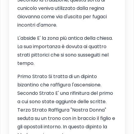
cunicolo veniva utilizzato dalla regina
Giovanna come via d'uscita per fugaci
incontri d'amore.
L'abside E' la zona più antica della chiesa.
La sua importanza è dovuta ai quattro
strati pittorici che si sono susseguiti nel
tempo.
Primo Strato Si tratta di un dipinto
bizantino che raffigura l'ascensione.
Secondo Strato E' una rifinitura del primo
a cui sono state aggiunte delle scritte.
Terzo Strato Raffigura "Nostra Donna"
seduta su un trono con in braccio il figlio e
gli apostoli intorno. In questo dipinto la