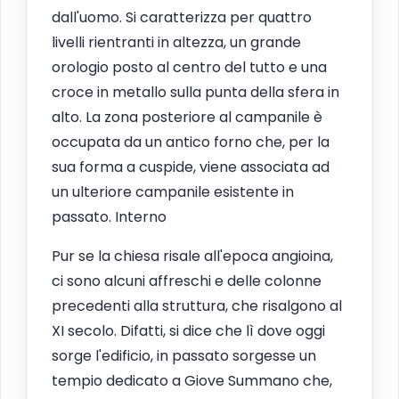
dall'uomo. Si caratterizza per quattro
livelli rientranti in altezza, un grande
orologio posto al centro del tutto e una
croce in metallo sulla punta della sfera in
alto. La zona posteriore al campanile è
occupata da un antico forno che, per la
sua forma a cuspide, viene associata ad
un ulteriore campanile esistente in
passato. Interno
Pur se la chiesa risale all'epoca angioina,
ci sono alcuni affreschi e delle colonne
precedenti alla struttura, che risalgono al
XI secolo. Difatti, si dice che lì dove oggi
sorge l'edificio, in passato sorgesse un
tempio dedicato a Giove Summano che,