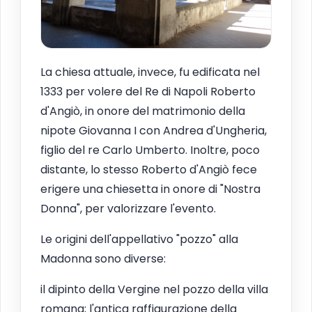
La chiesa attuale, invece, fu edificata nel
1333 per volere del Re di Napoli Roberto
d'Angiò, in onore del matrimonio della
nipote Giovanna I con Andrea d'Ungheria,
figlio del re Carlo Umberto. Inoltre, poco
distante, lo stesso Roberto d'Angiò fece
erigere una chiesetta in onore di "Nostra
Donna", per valorizzare l'evento.
Le origini dell'appellativo "pozzo" alla
Madonna sono diverse:
il dipinto della Vergine nel pozzo della villa
romana; l'antica raffigurazione della