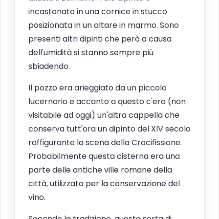
incastonato in una cornice in stucco
posizionata in un altare in marmo. Sono
presenti altri dipinti che però a causa
dell'umidità si stanno sempre più
sbiadendo.
Il pozzo era arieggiato da un piccolo
lucernario e accanto a questo c'era (non
visitabile ad oggi) un'altra cappella che
conserva tutt'ora un dipinto del XIV secolo
raffigurante la scena della Crocifissione.
Probabilmente questa cisterna era una
parte delle antiche ville romane della
città, utilizzata per la conservazione del
vino.
Secondo la tradizione, questa sorta di