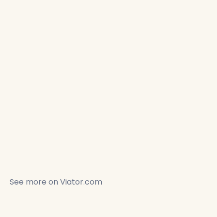
See more on
Viator.com