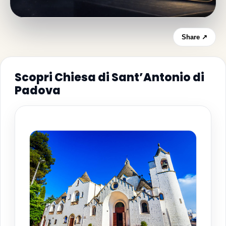
Share ↗
Scopri Chiesa di Sant’Antonio di
Padova