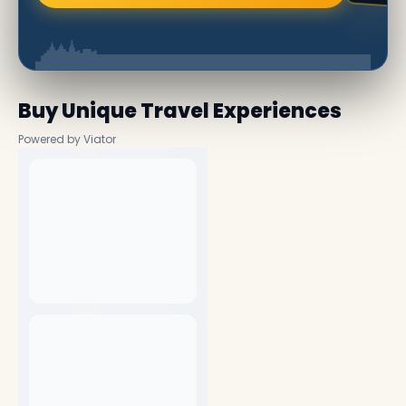
Buy Unique Travel Experiences
Powered by Viator