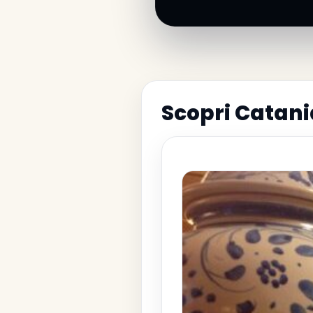
Scopri Catan