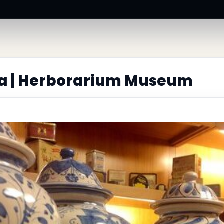
ia | Herborarium Museum