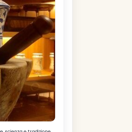
e, scienza e tradizione.