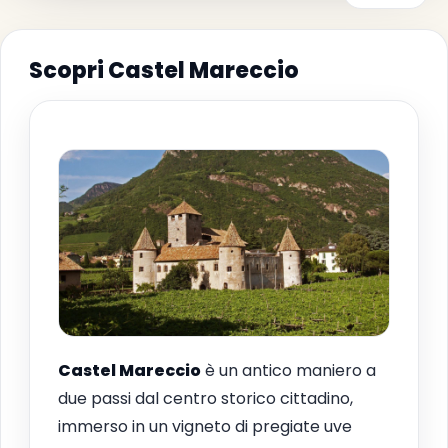
Scopri Castel Mareccio
Castel Mareccio
è un antico maniero a
due passi dal centro storico cittadino,
immerso in un vigneto di pregiate uve