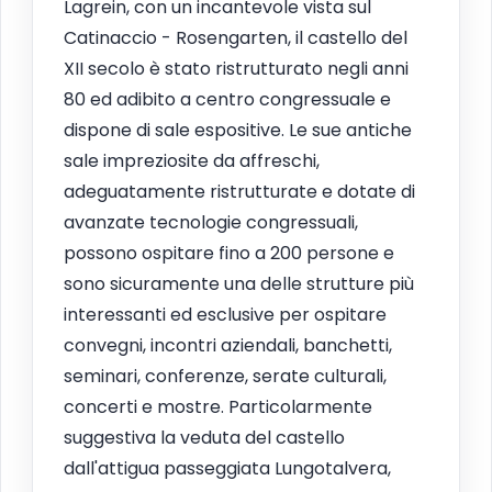
Lagrein, con un incantevole vista sul
Catinaccio - Rosengarten, il castello del
XII secolo è stato ristrutturato negli anni
80 ed adibito a centro congressuale e
dispone di sale espositive. Le sue antiche
sale impreziosite da affreschi,
adeguatamente ristrutturate e dotate di
avanzate tecnologie congressuali,
possono ospitare fino a 200 persone e
sono sicuramente una delle strutture più
interessanti ed esclusive per ospitare
convegni, incontri aziendali, banchetti,
seminari, conferenze, serate culturali,
concerti e mostre. Particolarmente
suggestiva la veduta del castello
dall'attigua passeggiata Lungotalvera,