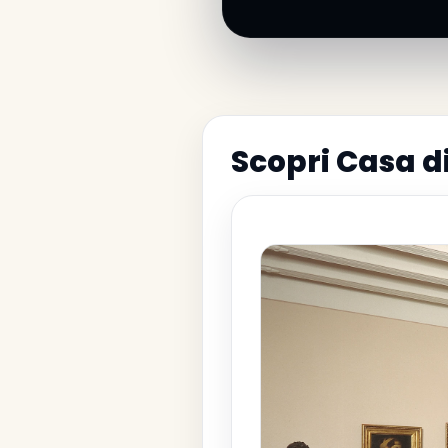
Scopri Casa d