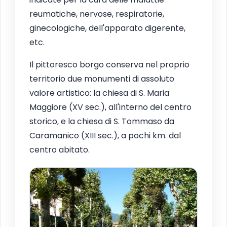
reumatiche, nervose, respiratorie,
ginecologiche, dell'apparato digerente,
etc.
Il pittoresco borgo conserva nel proprio
territorio due monumenti di assoluto
valore artistico: la chiesa di S. Maria
Maggiore (XV sec.), all'interno del centro
storico, e la chiesa di S. Tommaso da
Caramanico (XIII sec.), a pochi km. dal
centro abitato.