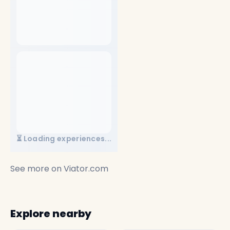
⏳ Loading experiences...
See more on
Viator.com
Explore nearby