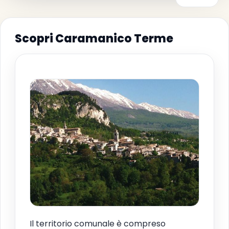
Scopri Caramanico Terme
Il territorio comunale è compreso