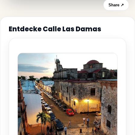
Share ↗
Entdecke Calle Las Damas