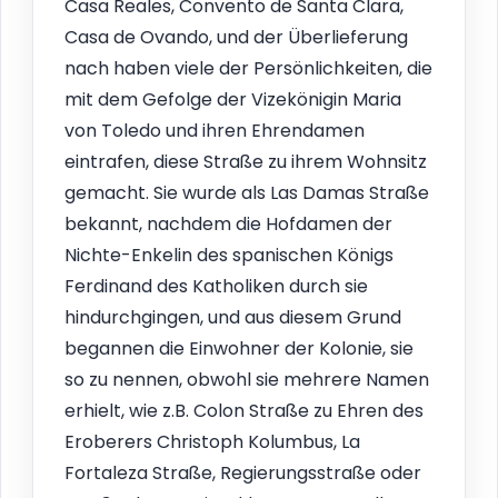
Casa Reales, Convento de Santa Clara,
Casa de Ovando, und der Überlieferung
nach haben viele der Persönlichkeiten, die
mit dem Gefolge der Vizekönigin Maria
von Toledo und ihren Ehrendamen
eintrafen, diese Straße zu ihrem Wohnsitz
gemacht. Sie wurde als Las Damas Straße
bekannt, nachdem die Hofdamen der
Nichte-Enkelin des spanischen Königs
Ferdinand des Katholiken durch sie
hindurchgingen, und aus diesem Grund
begannen die Einwohner der Kolonie, sie
so zu nennen, obwohl sie mehrere Namen
erhielt, wie z.B. Colon Straße zu Ehren des
Eroberers Christoph Kolumbus, La
Fortaleza Straße, Regierungsstraße oder