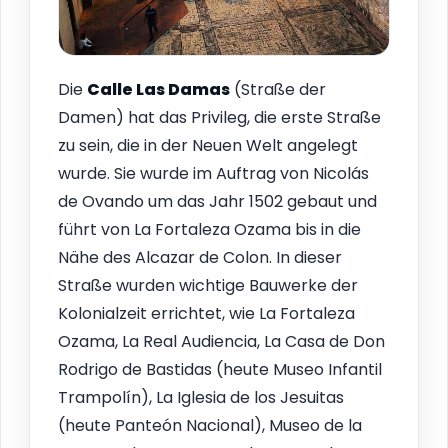
Die
Calle Las Damas
(Straße der
Damen) hat das Privileg, die erste Straße
zu sein, die in der Neuen Welt angelegt
wurde. Sie wurde im Auftrag von Nicolás
de Ovando um das Jahr 1502 gebaut und
führt von La Fortaleza Ozama bis in die
Nähe des Alcazar de Colon. In dieser
Straße wurden wichtige Bauwerke der
Kolonialzeit errichtet, wie La Fortaleza
Ozama, La Real Audiencia, La Casa de Don
Rodrigo de Bastidas (heute Museo Infantil
Trampolín), La Iglesia de los Jesuitas
(heute Panteón Nacional), Museo de la