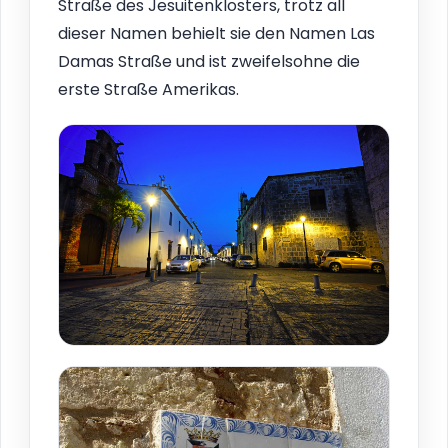
Straße des Jesuitenklosters, trotz all
dieser Namen behielt sie den Namen Las
Damas Straße und ist zweifelsohne die
erste Straße Amerikas.