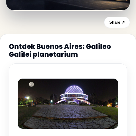
Share ↗
Ontdek Buenos Aires: Galileo
Galilei planetarium