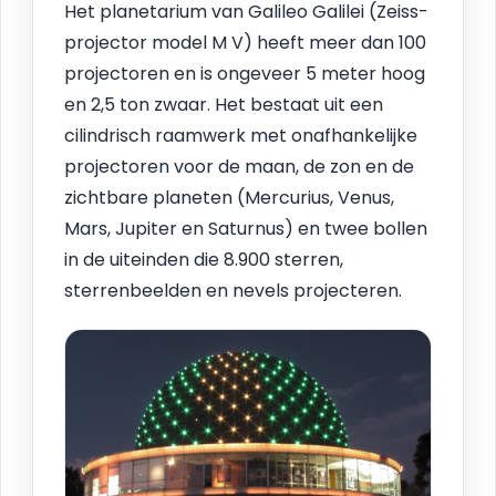
Het planetarium van Galileo Galilei (Zeiss-
projector model M V) heeft meer dan 100
projectoren en is ongeveer 5 meter hoog
en 2,5 ton zwaar. Het bestaat uit een
cilindrisch raamwerk met onafhankelijke
projectoren voor de maan, de zon en de
zichtbare planeten (Mercurius, Venus,
Mars, Jupiter en Saturnus) en twee bollen
in de uiteinden die 8.900 sterren,
sterrenbeelden en nevels projecteren.