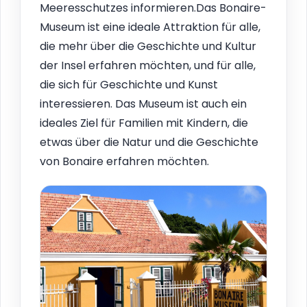
Meeresschutzes informieren.Das Bonaire-
Museum ist eine ideale Attraktion für alle,
die mehr über die Geschichte und Kultur
der Insel erfahren möchten, und für alle,
die sich für Geschichte und Kunst
interessieren. Das Museum ist auch ein
ideales Ziel für Familien mit Kindern, die
etwas über die Natur und die Geschichte
von Bonaire erfahren möchten.