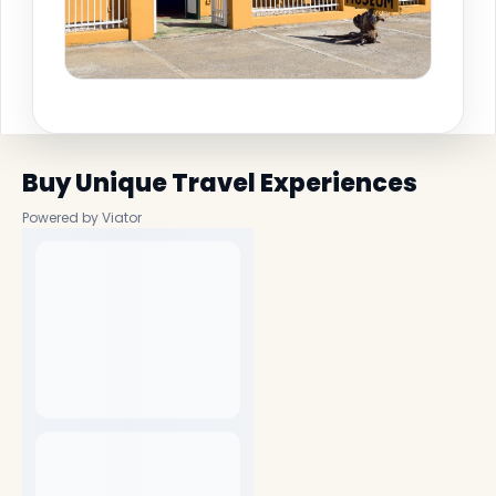
Buy Unique Travel Experiences
Powered by Viator