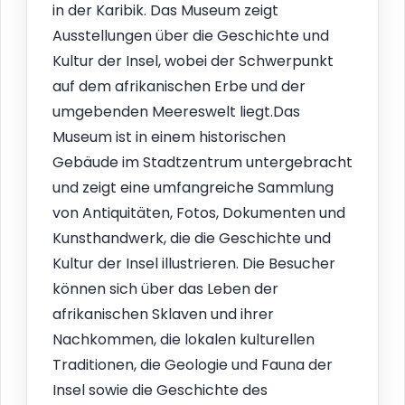
in der Karibik. Das Museum zeigt
Ausstellungen über die Geschichte und
Kultur der Insel, wobei der Schwerpunkt
auf dem afrikanischen Erbe und der
umgebenden Meereswelt liegt.Das
Museum ist in einem historischen
Gebäude im Stadtzentrum untergebracht
und zeigt eine umfangreiche Sammlung
von Antiquitäten, Fotos, Dokumenten und
Kunsthandwerk, die die Geschichte und
Kultur der Insel illustrieren. Die Besucher
können sich über das Leben der
afrikanischen Sklaven und ihrer
Nachkommen, die lokalen kulturellen
Traditionen, die Geologie und Fauna der
Insel sowie die Geschichte des