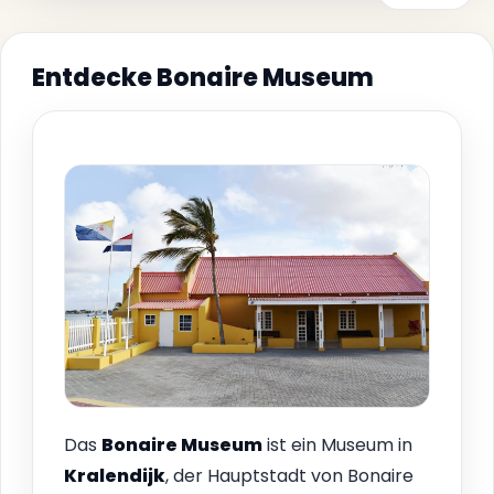
Entdecke Bonaire Museum
Das
Bonaire Museum
ist ein Museum in
Kralendijk
, der Hauptstadt von Bonaire