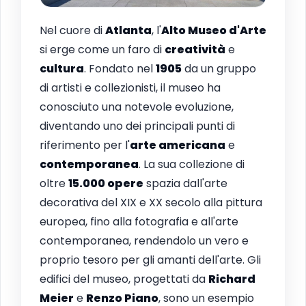
Nel cuore di
Atlanta
, l'
Alto Museo d'Arte
si erge come un faro di
creatività
e
cultura
. Fondato nel
1905
da un gruppo
di artisti e collezionisti, il museo ha
conosciuto una notevole evoluzione,
diventando uno dei principali punti di
riferimento per l'
arte americana
e
contemporanea
. La sua collezione di
oltre
15.000 opere
spazia dall'arte
decorativa del XIX e XX secolo alla pittura
europea, fino alla fotografia e all'arte
contemporanea, rendendolo un vero e
proprio tesoro per gli amanti dell'arte. Gli
edifici del museo, progettati da
Richard
Meier
e
Renzo Piano
, sono un esempio