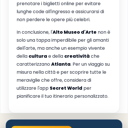
prenotare i biglietti online per evitare
lunghe code all'ingresso e assicurarsi di
non perdere le opere più celebri.
In conclusione, l'
Alto Museo d'Arte
non è
solo una tappa imperdibile per gli amanti
dell'arte, ma anche un esempio vivente
della
cultura
e della
creatività
che
caratterizzano
Atlanta
. Per un viaggio su
misura nella città e per scoprire tutte le
meraviglie che offre, considera di
utilizzare l'app
Secret World
per
pianificare il tuo itinerario personalizzato.