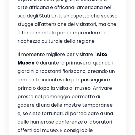
arte africana e africana-americana nel
sud degli Stati Uniti, un aspetto che spesso
sfugge all'attenzione dei visitatori, ma che
è fondamentale per comprendere la
ricchezza culturale della regione.
Il momento migliore per visitare l'
Alto
Museo
è durante la primavera, quando i
giardini circostanti fioriscono, creando un
ambiente incantevole per passeggiare
prima o dopo la visita al museo. Arrivare
presto nel pomeriggio permette di
godere di una delle mostre temporanee
e, se siete fortunati, di partecipare a una
delle numerose conferenze o laboratori
offerti dal museo. È consigliabile