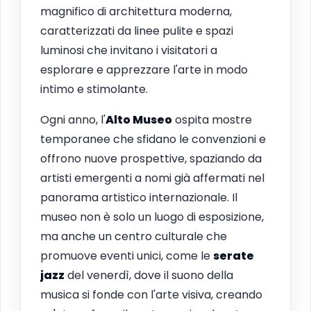
magnifico di architettura moderna,
caratterizzati da linee pulite e spazi
luminosi che invitano i visitatori a
esplorare e apprezzare l'arte in modo
intimo e stimolante.
Ogni anno, l'
Alto Museo
ospita mostre
temporanee che sfidano le convenzioni e
offrono nuove prospettive, spaziando da
artisti emergenti a nomi già affermati nel
panorama artistico internazionale. Il
museo non è solo un luogo di esposizione,
ma anche un centro culturale che
promuove eventi unici, come le
serate
jazz
del venerdì, dove il suono della
musica si fonde con l'arte visiva, creando