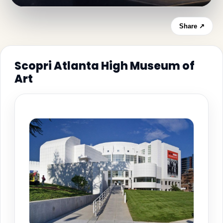
Share ↗
Scopri Atlanta High Museum of
Art