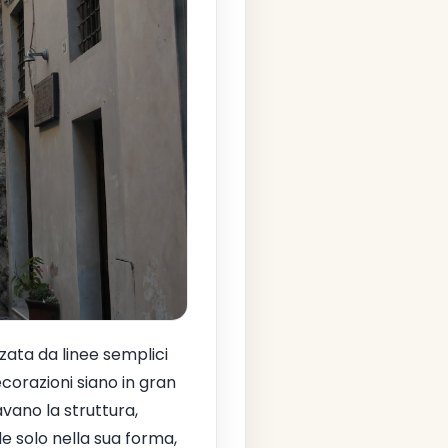
zzata da linee semplici
corazioni siano in gran
vano la struttura,
de solo nella sua forma,