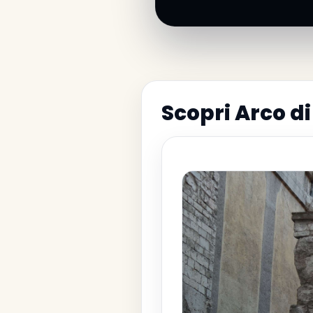
Scopri Arco d