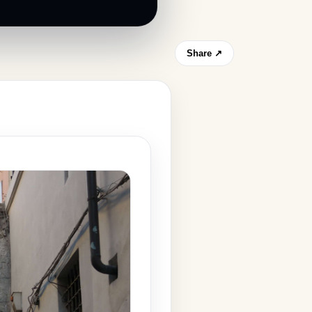
Share ↗