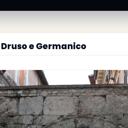
i Druso e Germanico